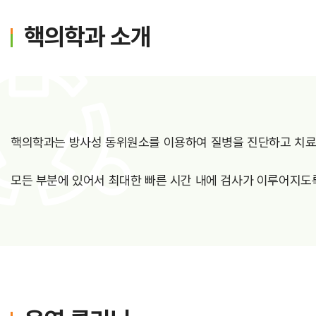
가정간호
핵의학과 소개
가정간호란
신청방법
비용 및 수납방법
핵의학과는 방사성 동위원소를 이용하여 질병을 진단하고 치료하
모든 부분에 있어서 최대한 빠른 시간 내에 검사가 이루어지도
진료과통합검색
진료과