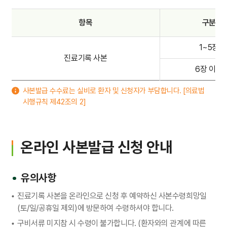
항목
구분
1~5장
진료기록 사본
6장 이상
사본발급 수수료는 실비로 환자 및 신청자가 부담합니다. [의료법
시행규칙 제42조의 2]
온라인 사본발급 신청 안내
유의사항
진료기록 사본을 온라인으로 신청 후 예약하신 사본수령희망일
(토/일/공휴일 제외)에 방문하여 수령하셔야 합니다.
구비서류 미지참 시 수령이 불가합니다. (환자와의 관계에 따른