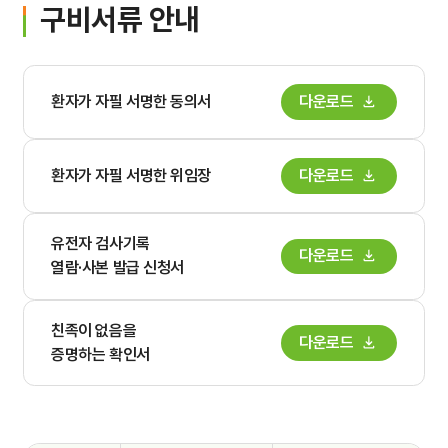
구비서류 안내
환자가 자필 서명한 동의서
다운로드
환자가 자필 서명한 위임장
다운로드
유전자 검사기록
다운로드
열람·사본 발급 신청서
친족이 없음을
다운로드
증명하는 확인서