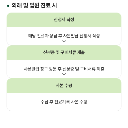
외래 및 입원 진료 시
신청서 작성
해당 진료과 상담 후
사본발급 신청서 작성
신분증 및 구비서류 제출
사본발급 창구 방문 후
신분증 및 구비서류 제출
사본 수령
수납 후
진료기록 사본 수령