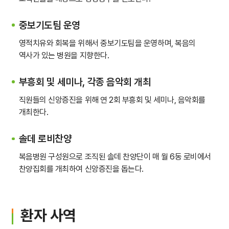
중보기도팀 운영
영적치유와 회복을 위해서 중보기도팀을 운영하며, 복음의
역사가 있는 병원을 지향한다.
부흥회 및 세미나, 각종 음악회 개최
직원들의 신앙증진을 위해 연 2회 부흥회 및 세미나, 음악회를
개최한다.
솔데 로비찬양
복음병원 구성원으로 조직된 솔데 찬양단이 매 월 6동 로비에서
찬양집회를 개최하여 신앙증진을 돕는다.
환자 사역