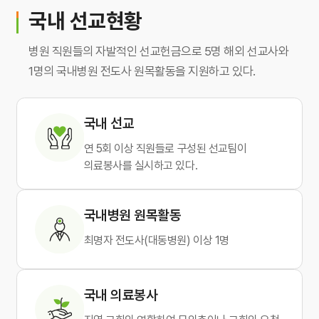
국내 선교현황
병원 직원들의 자발적인 선교헌금으로 5명 해외 선교사와
1명의 국내병원 전도사 원목활동을 지원하고 있다.
국내 선교
연 5회 이상 직원들로 구성된 선교팀이
의료봉사를 실시하고 있다.
국내병원 원목활동
최명자 전도사(대동병원) 이상 1명
국내 의료봉사