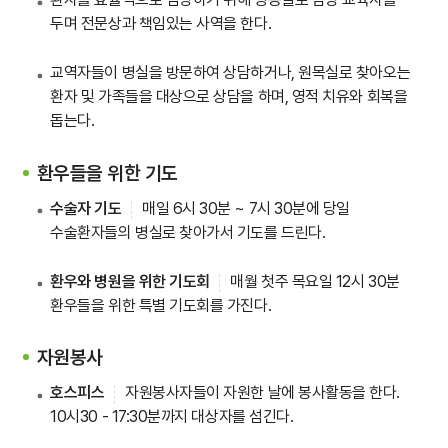
두며 전문상과 책임있는 사역을 한다.
교역자들이 병실을 방문하여 상담하거나, 원목실로 찾아오는
환자 및 가족들을 대상으로 상담을 하며, 영적 치유와 회복을
돕는다.
환우들을 위한 기도
수술자 기도
매일 6시 30분 ~ 7시 30분에 당일
수술환자들의 병실로 찾아가서 기도를 드린다.
환우와 병원을 위한 기도회
매월 첫주 목요일 12시 30분
환우들을 위한 특별 기도회를 가진다.
자원봉사
호스피스
자원봉사자들이 자원한 날에 봉사활동을 한다.
10시30 - 17:30분까지 대상자를 섬긴다.