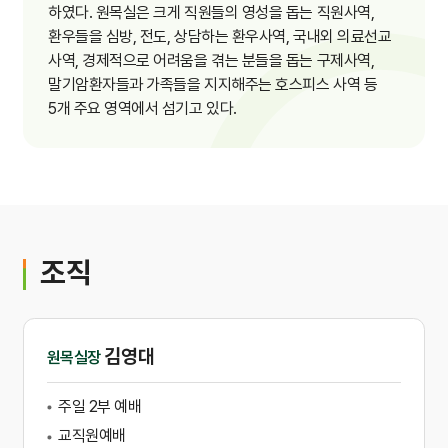
하였다. 원목실은 크게 직원들의 영성을 돕는 직원사역,
환우들을 심방, 전도, 상담하는 환우사역, 국내외 의료선교
사역, 경제적으로 어려움을 겪는 분들을 돕는 구제사역,
말기암환자들과 가족들을 지지해주는 호스피스 사역 등
5개 주요 영역에서 섬기고 있다.
조직
김영대
원목실장
주일 2부 예배
교직원예배