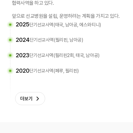
협력사역을 하고 있다.
앞으로 선교병원을 설립, 운영하려는 계획을 가지고 있다.
2025
단기선교사역(태국, 남아공, 에스와티니)
2024
단기선교사역(필리핀, 남아공)
2023
단기선교사역(필리핀2회, 태국, 남아공)
2020
단기선교사역(페루, 필리핀)
더보기