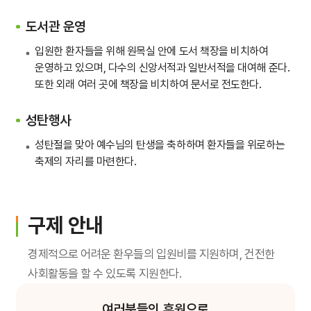
도서관 운영
입원한 환자들을 위해 원목실 안에 도서 책장을 비치하여
운영하고 있으며, 다수의 신앙서적과 일반서적을 대여해 준다.
또한 외래 여러 곳에 책장을 비치하여 문서로 전도한다.
성탄행사
성탄절을 맞아 예수님의 탄생을 축하하며 환자들을 위로하는
축제의 자리를 마련한다.
구제 안내
경제적으로 어려운 환우들의 입원비를 지원하며, 건전한
사회활동을 할 수 있도록 지원한다.
여러분들의 후원으로