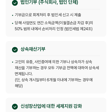
법인기부 (주식회사, 법인 단체)
기부금으로 회계처리 후 법인세 신고 시 제출
당해 사업연도 연간 소득금액(이월결손금 차감 후)의
50% 범위 내에서 손비처리 인정 (법인세법 제24조)
상속재산기부
고인의 유증, 사인증여에 의한 기부나 상속자가 상속
재산을 기부하는 경우 모두 기부금 전액에 대하여 상속세
면제됩니다.
(단, 상속 개시일부터 6개월 이내에 기부하는 경우에
해당)
신성장산업에 대한 세제지원 강화