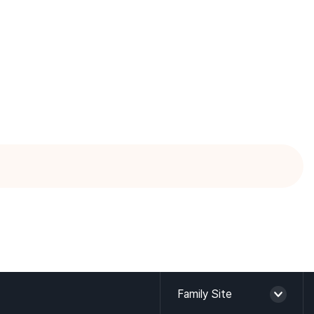
Family Site