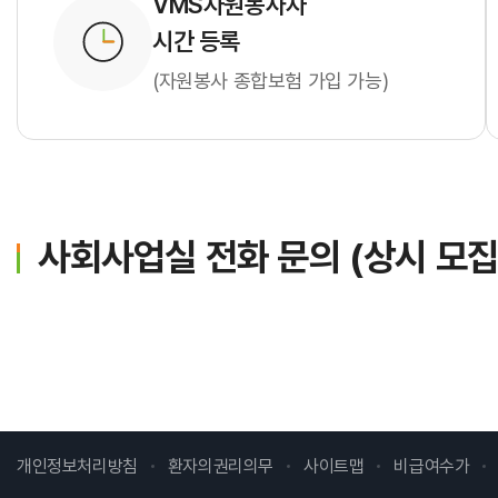
VMS자원봉사자
시간 등록
(자원봉사 종합보험 가입 가능)
사회사업실 전화 문의
(상시 모집
개인정보처리방침
환자의권리의무
사이트맵
비급여수가