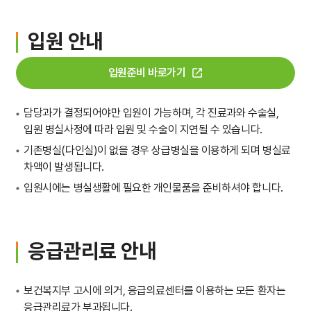
입원 안내
입원준비 바로가기
담당과가 결정되어야만 입원이 가능하며, 각 진료과와 수술실,
입원 병실사정에 따라 입원 및 수술이 지연될 수 있습니다.
기존병실(다인실)이 없을 경우 상급병실을 이용하게 되며 병실료
차액이 발생됩니다.
입원시에는 병실생활에 필요한 개인물품을 준비하셔야 합니다.
응급관리료 안내
보건복지부 고시에 의거, 응급의료센터를 이용하는 모든 환자는
응급관리료가 부과됩니다.