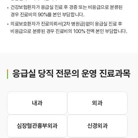
건강보험환자가 응급실 진료 후 경증 또는 비응급으로 분류된
경우 진료비의 90%를 본인 부담합니다.
의료보호환자가 진료의뢰서(2차 병원급)없이 응급실 진료 후
비응급으로 분류된 경우 진료비의 100% 전액 본인 부담합니다.
응급실 당직 전문의 운영 진료과목
내과
외과
심장혈관흉부외과
신경외과