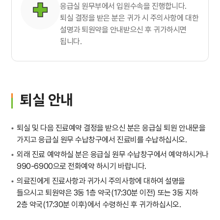
응급실 원무부에서 입원수속을 진행합니다.
퇴실 결정을 받은 분은 귀가 시 주의사항에 대한
설명과 퇴원약을 안내받으신 후 귀가하시면
됩니다.
퇴실 안내
퇴실 및 다음 진료예약 결정을 받으신 분은 응급실 퇴원 안내문을
가지고 응급실 원무 수납창구에서 진료비를 수납하십시오.
외래 진료 예약하실 분은 응급실 원무 수납창구에서 예약하시거나
990-6900으로 전화예약 하시기 바랍니다.
의료진에게 진료사항과 귀가시 주의사항에 대하여 설명을
들으시고 퇴원약은 3동 1층 약국(17:30분 이전) 또는 3동 지하
2층 약국(17:30분 이후)에서 수령하신 후 귀가하십시오.