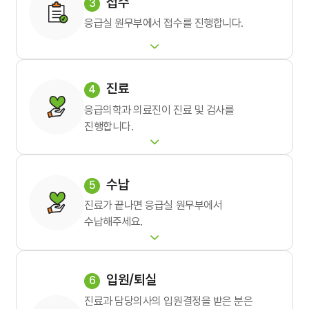
접수
응급실 원무부에서 접수를 진행합니다.
진료
응급의학과 의료진이 진료 및 검사를
진행합니다.
수납
진료가 끝나면 응급실 원무부에서
수납해주세요.
입원/퇴실
진료과 담당의사의 입원결정을 받은 분은