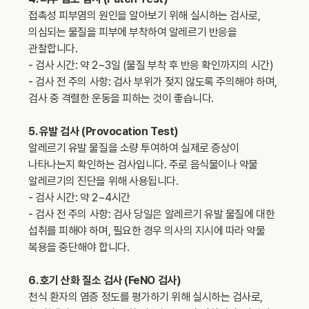
접촉성 피부염의 원인을 알아보기 위해 실시하는 검사로,
의심되는 물질을 피부에 부착하여 알레르기 반응을
관찰합니다.
- 검사 시간: 약 2~3일 (물질 부착 후 반응 확인까지의 시간)
- 검사 전 주의 사항: 검사 부위가 젖지 않도록 주의해야 하며,
검사 중 격렬한 운동을 피하는 것이 좋습니다.
5. 유발 검사 (Provocation Test)
알레르기 유발 물질을 소량 투여하여 실제로 증상이
나타나는지 확인하는 검사입니다. 주로 음식물이나 약물
알레르기의 진단을 위해 사용됩니다.
- 검사 시간: 약 2~4시간
- 검사 전 주의 사항: 검사 당일은 알레르기 유발 물질에 대한
섭취를 피해야 하며, 필요한 경우 의사의 지시에 따라 약물
복용을 중단해야 합니다.
6. 호기 산화 질소 검사 (FeNO 검사)
천식 환자의 염증 정도를 평가하기 위해 실시하는 검사로,