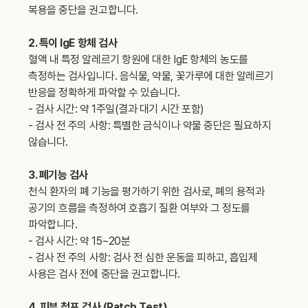
복용을 중단을 권고합니다.
2. 특이 IgE 항체 검사
혈액 내 특정 알레르기 항원에 대한 IgE 항체의 농도를
측정하는 검사입니다. 음식물, 약물, 꽃가루에 대한 알레르기
반응을 정확하게 파악할 수 있습니다.
- 검사 시간: 약 1주일(결과 대기 시간 포함)
- 검사 전 주의 사항: 특별한 금식이나 약물 중단은 필요하지
않습니다.
3. 폐기능 검사
천식 환자의 폐 기능을 평가하기 위한 검사로, 폐의 용적과
공기의 흐름을 측정하여 호흡기 질환 여부와 그 정도를
파악합니다.
- 검사 시간: 약 15~20분
- 검사 전 주의 사항: 검사 전 심한 운동을 피하고, 흡입제
사용은 검사 전에 중단을 권고합니다.
4. 피부 첩포 검사 (Patch Test)