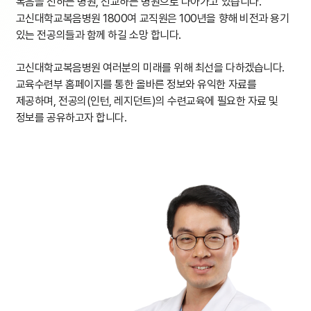
복음을 전하는 병원, 선교하는 병원으로 나아가고 있습니다.
고신대학교복음병원 1800여 교직원은 100년을 향해 비전과 용기
있는 전공의들과 함께 하길 소망 합니다.
고신대학교복음병원 여러분의 미래를 위해 최선을 다하겠습니다.
교육수련부 홈페이지를 통한 올바른 정보와 유익한 자료를
제공하며, 전공의(인턴, 레지던트)의 수련교육에 필요한 자료 및
정보를 공유하고자 합니다.