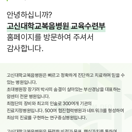
안녕하십니까?
고신대학교복음병원 교육수련부
홈페이지를 방문하여 주셔서
감사합니다.
고신대학교복음병원은 빠르고 정확하게 진단하고 치료하며 믿을 수
있는 병원입니다.
초대병원장 장기려 박사의 숨결이 살아있는 부산경남을 대표하는
암센터 전문 병원입니다.
최첨단의 장비와 최고의 인술로 300여개 기관의
진료지정병원입니다. 500여 협진협력병원과 네트워크를 형성하여
최상의 진료를 구현하는 연구중심병원입니다.
고신대학교복음병원은 뚜렷한 비전과 목표, 핵심가치를 통하여