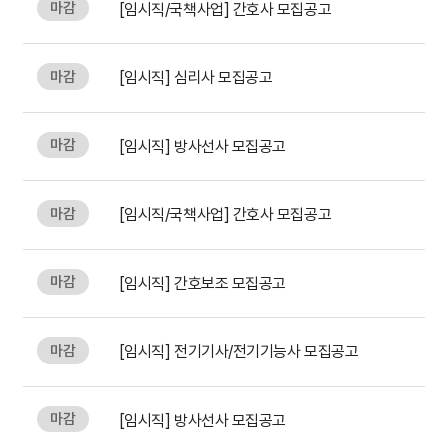
마감
[임시직/국책사업] 간호사 모집공고
간호간병통합서비스
마감
[임시직] 심리사 모집공고
대리처방
마감
[임시직] 방사선사 모집공고
비급여수가
마감
[임시직/국책사업] 간호사 모집공고
마감
[임시직] 간호보조 모집공고
마감
[임시직] 전기기사/전기기능사 모집공고
마감
[임시직] 방사선사 모집공고