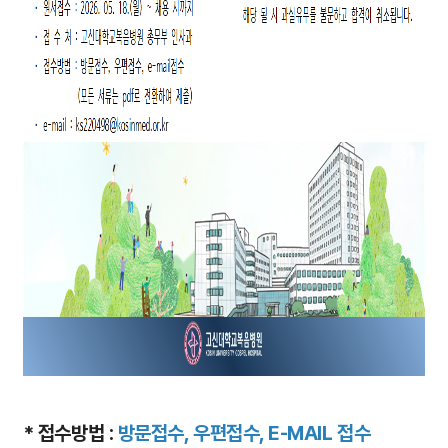
* 접수방법 :
방문접수, 우편접수, E-MAIL 접수