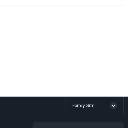
Family Site