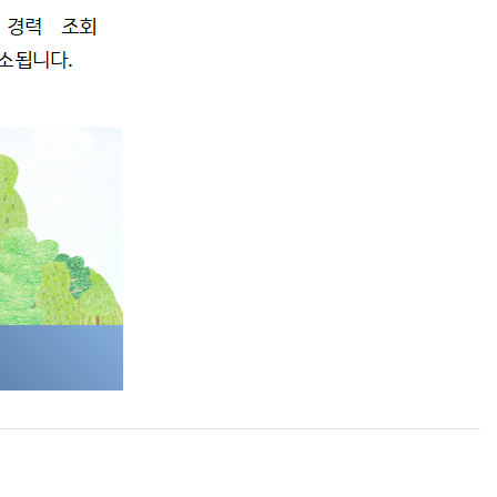
HI 소개